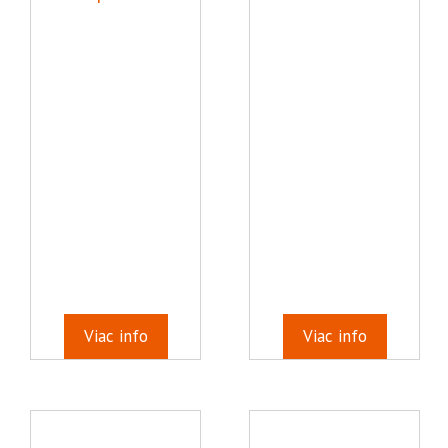
Viac info
Viac info