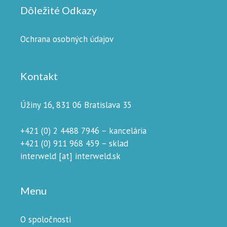
Dôležité Odkazy
Ochrana osobných údajov
Kontakt
Úžiny 16, 831 06 Bratislava 35
+421 (0) 2 4488 7946 – kancelária
+421 (0) 911 968 459 – sklad
interweld [at] interweld.sk
Menu
O spoločnosti