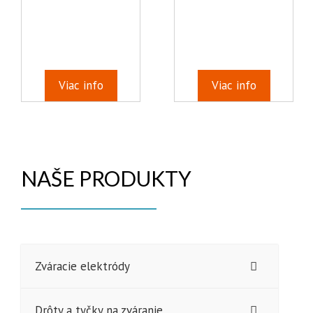
Viac info
Viac info
NAŠE PRODUKTY
Zváracie elektródy
Drôty a tyčky na zváranie