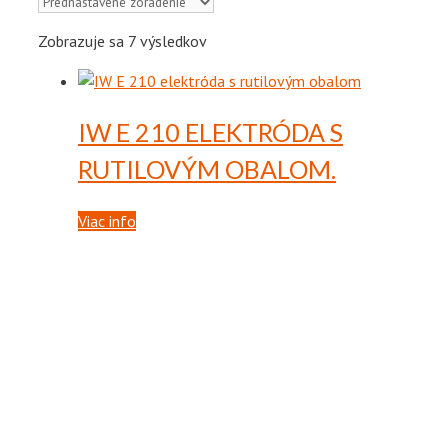
Zobrazuje sa 7 výsledkov
IW E 210
ELEKTRÓDA S
RUTILOVÝM OBALOM.
Viac info