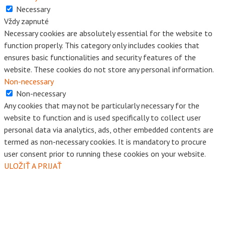
Necessary
Vždy zapnuté
Necessary cookies are absolutely essential for the website to
function properly. This category only includes cookies that
ensures basic functionalities and security features of the
website. These cookies do not store any personal information.
Non-necessary
Non-necessary
Any cookies that may not be particularly necessary for the
website to function and is used specifically to collect user
personal data via analytics, ads, other embedded contents are
termed as non-necessary cookies. It is mandatory to procure
user consent prior to running these cookies on your website.
ULOŽIŤ A PRIJAŤ