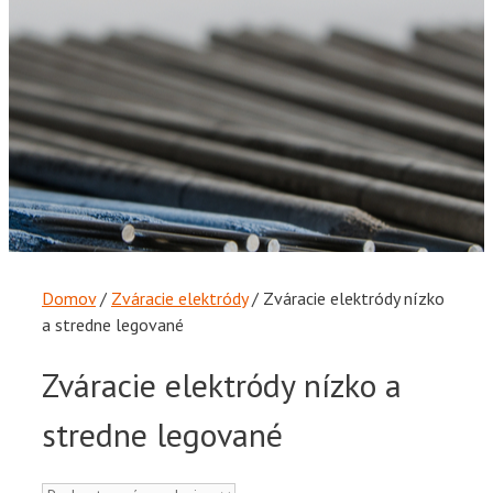
Domov
/
Zváracie elektródy
/ Zváracie elektródy nízko
a stredne legované
Zváracie elektródy nízko a
stredne legované