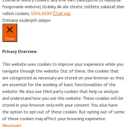
fungovanie webovej stránky. Ak ale chcete, môžete zakázať zber
vašich cookies.
SÚHLASÍM
Čítať viac
Ochrana osobných údajov
Close
Privacy Overview
This website uses cookies to improve your experience while you
navigate through the website. Out of these, the cookies that
are categorized as necessary are stored on your browser as they
are essential for the working of basic functionalities of the
website. We also use third-party cookies that help us analyze
and understand how you use this website. These cookies will be
stored in your browser only with your consent. You also have
the option to opt-out of these cookies. But opting out of some
of these cookies may affect your browsing experience.
Necessary