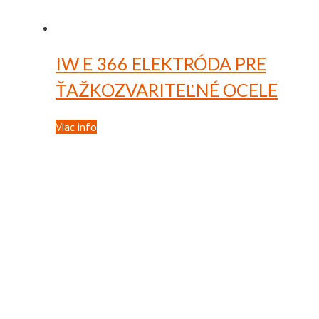
IW E 366
ELEKTRÓDA PRE
ŤAŽKOZVARITEĽNÉ OCELE
Viac info