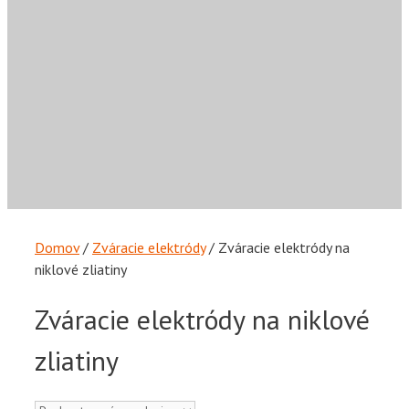
Domov
/
Zváracie elektródy
/ Zváracie elektródy na
niklové zliatiny
Zváracie elektródy na niklové
zliatiny