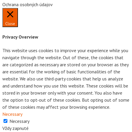
Ochrana osobných údajov
Close
Privacy Overview
This website uses cookies to improve your experience while you
navigate through the website. Out of these, the cookies that
are categorized as necessary are stored on your browser as they
are essential for the working of basic functionalities of the
website. We also use third-party cookies that help us analyze
and understand how you use this website. These cookies will be
stored in your browser only with your consent. You also have
the option to opt-out of these cookies. But opting out of some
of these cookies may affect your browsing experience.
Necessary
Necessary
Vždy zapnuté