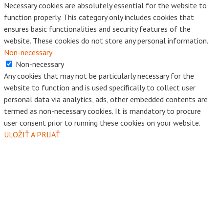
Necessary cookies are absolutely essential for the website to
function properly. This category only includes cookies that
ensures basic functionalities and security features of the
website. These cookies do not store any personal information.
Non-necessary
Non-necessary
Any cookies that may not be particularly necessary for the
website to function and is used specifically to collect user
personal data via analytics, ads, other embedded contents are
termed as non-necessary cookies. It is mandatory to procure
user consent prior to running these cookies on your website.
ULOŽIŤ A PRIJAŤ