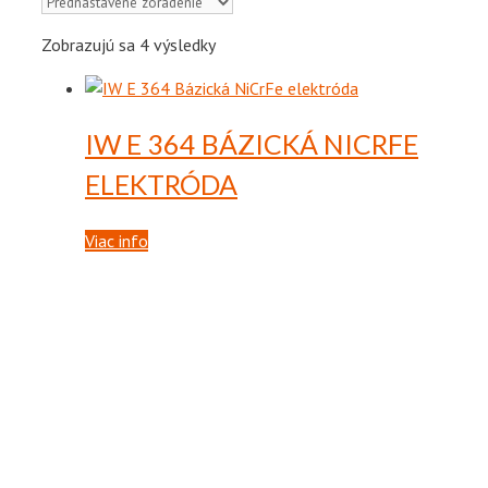
Zobrazujú sa 4 výsledky
IW E 364
BÁZICKÁ NICRFE
ELEKTRÓDA
Viac info