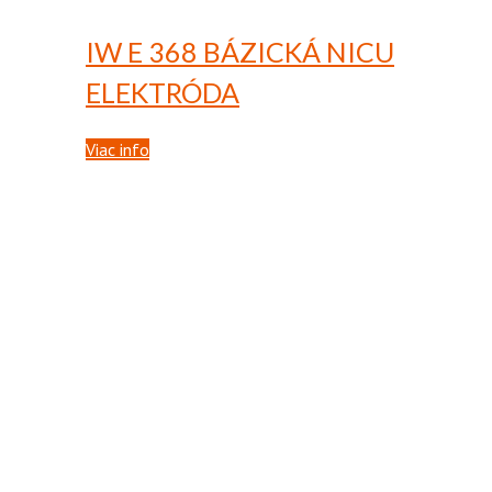
IW E 368
BÁZICKÁ NICU
ELEKTRÓDA
Viac info