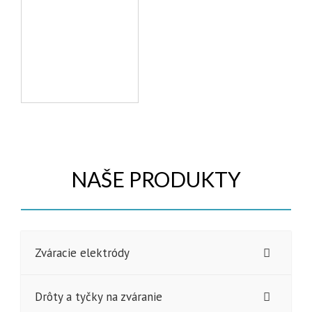
NAŠE PRODUKTY
Zváracie elektródy
Drôty a tyčky na zváranie