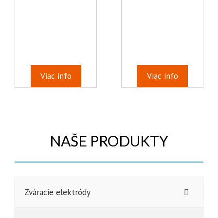
Viac info
Viac info
NAŠE PRODUKTY
Zváracie elektródy