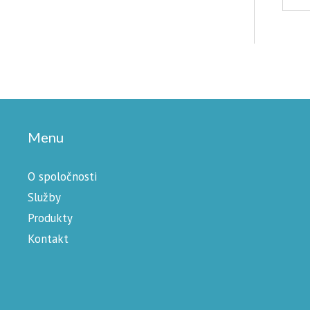
Menu
O spoločnosti
Služby
Produkty
Kontakt