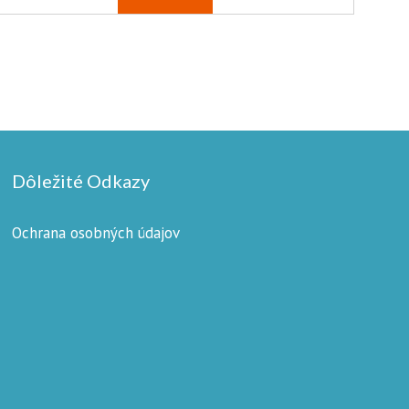
Dôležité Odkazy
Ochrana osobných údajov