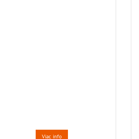
Viac info