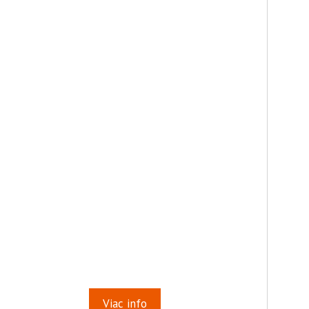
Viac info