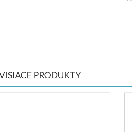
VISIACE PRODUKTY