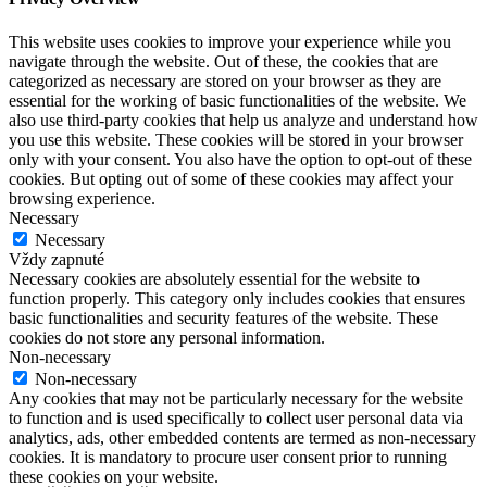
This website uses cookies to improve your experience while you
navigate through the website. Out of these, the cookies that are
categorized as necessary are stored on your browser as they are
essential for the working of basic functionalities of the website. We
also use third-party cookies that help us analyze and understand how
you use this website. These cookies will be stored in your browser
only with your consent. You also have the option to opt-out of these
cookies. But opting out of some of these cookies may affect your
browsing experience.
Necessary
Necessary
Vždy zapnuté
Necessary cookies are absolutely essential for the website to
function properly. This category only includes cookies that ensures
basic functionalities and security features of the website. These
cookies do not store any personal information.
Non-necessary
Non-necessary
Any cookies that may not be particularly necessary for the website
to function and is used specifically to collect user personal data via
analytics, ads, other embedded contents are termed as non-necessary
cookies. It is mandatory to procure user consent prior to running
these cookies on your website.