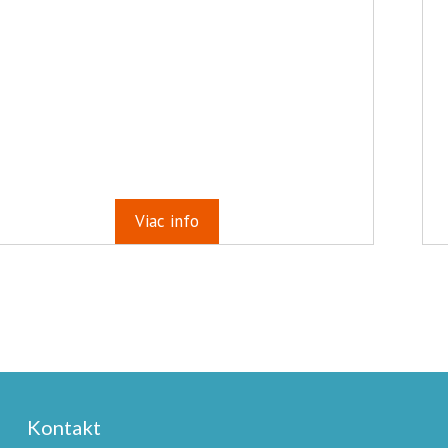
Viac info
Kontakt