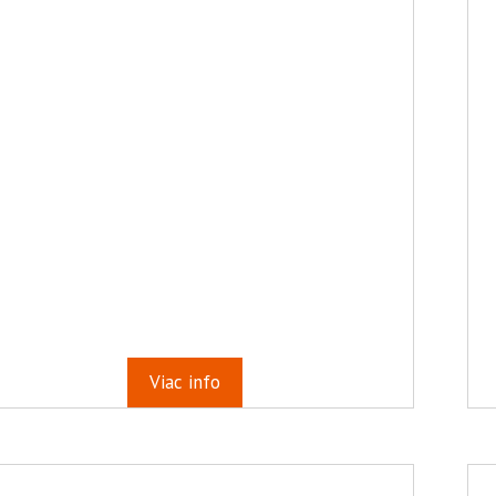
Viac info