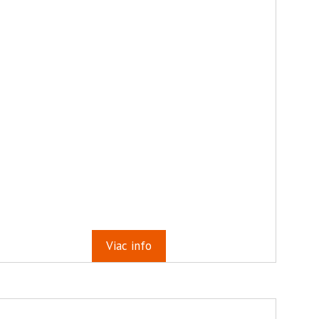
Viac info