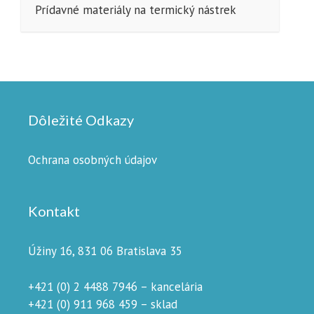
Prídavné materiály na termický nástrek
Dôležité Odkazy
Ochrana osobných údajov
Kontakt
Úžiny 16, 831 06 Bratislava 35
+421 (0) 2 4488 7946 – kancelária
+421 (0) 911 968 459 – sklad