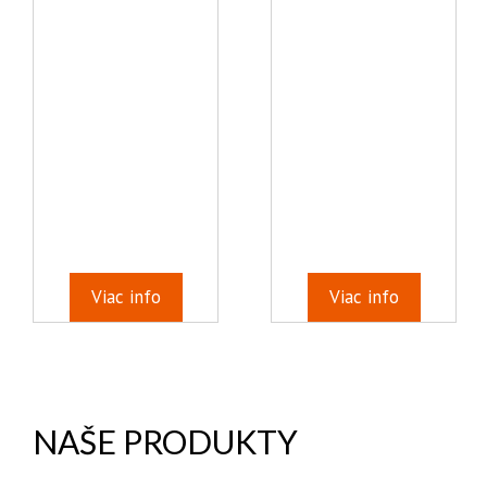
Viac info
Viac info
NAŠE PRODUKTY