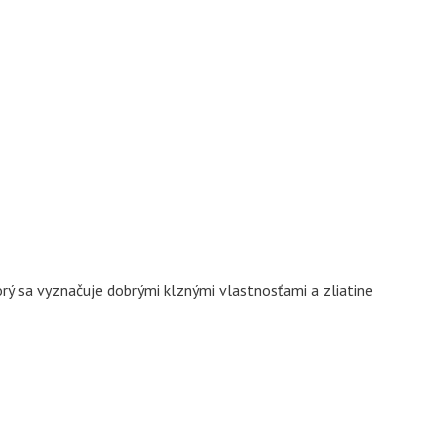
 sa vyznačuje dobrými klznými vlastnosťami a zliatine