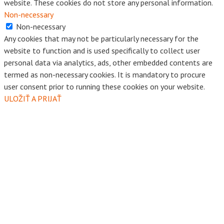
website. These cookies do not store any personal information.
Non-necessary
Non-necessary
Any cookies that may not be particularly necessary for the
website to function and is used specifically to collect user
personal data via analytics, ads, other embedded contents are
termed as non-necessary cookies. It is mandatory to procure
user consent prior to running these cookies on your website.
ULOŽIŤ A PRIJAŤ