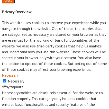
Close
Privacy Overview
This website uses cookies to improve your experience while you
navigate through the website. Out of these, the cookies that
are categorized as necessary are stored on your browser as they
are essential for the working of basic functionalities of the
website. We also use third-party cookies that help us analyze
and understand how you use this website. These cookies will be
stored in your browser only with your consent. You also have
the option to opt-out of these cookies. But opting out of some
of these cookies may affect your browsing experience.
Necessary
Necessary
Vždy zapnuté
Necessary cookies are absolutely essential for the website to
function properly. This category only includes cookies that
ensures basic functionalities and security features of the