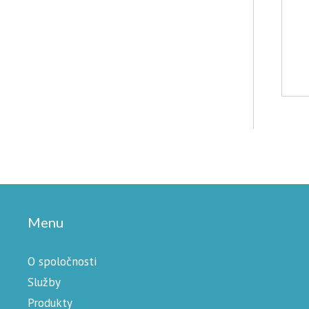
Menu
O spoločnosti
Služby
Produkty