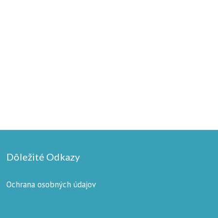
Dôležité Odkazy
Ochrana osobných údajov