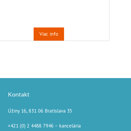
Viac info
Kontakt
Úžiny 16, 831 06 Bratislava 35
+421 (0) 2 4488 7946 – kancelária