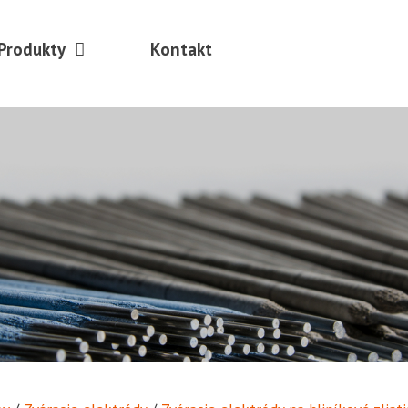
Produkty
Kontakt