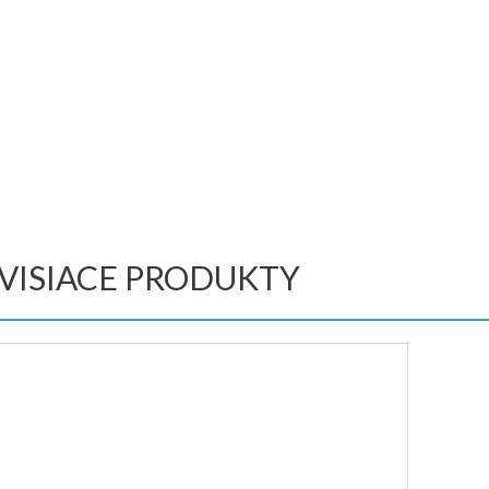
VISIACE PRODUKTY