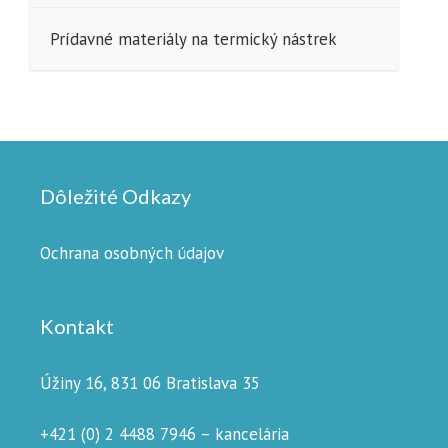
Prídavné materiály na termický nástrek
Dôležité Odkazy
Ochrana osobných údajov
Kontakt
Úžiny 16, 831 06 Bratislava 35
+421 (0) 2 4488 7946 – kancelária