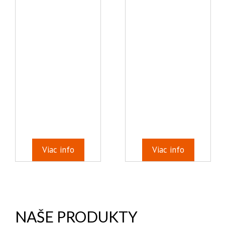
Viac info
Viac info
NAŠE PRODUKTY